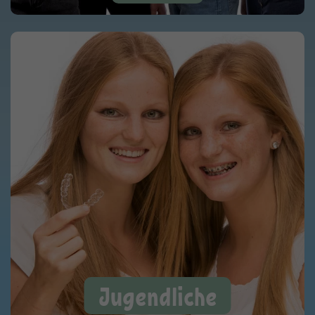
Jugendliche