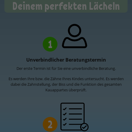
Deinem perfekten Lächeln
1
Unverbindlicher Beratungstermin
Der erste Termin ist für Sie eine unverbindliche Beratung.
Es werden Ihre bzw. die Zähne Ihres Kindes untersucht. Es werden
dabei die Zahnstellung, der Biss und die Funktion des gesamten
Kauappartes überprüft.
2