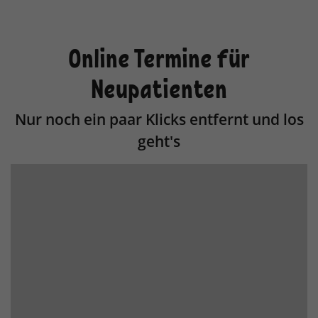
Online Termine für
Neupatienten
Nur noch ein paar Klicks entfernt und los
geht's