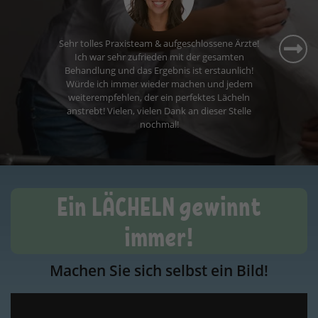
Ein LÄCHELN gewinnt
immer!
Machen Sie sich selbst ein Bild!