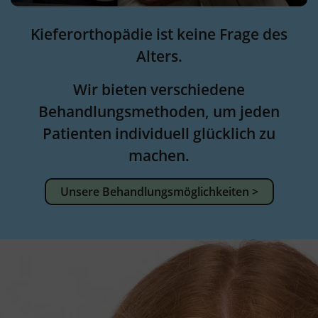
Kieferorthopädie ist keine Frage des
Alters.
Wir bieten verschiedene
Behandlungsmethoden, um jeden
Patienten individuell glücklich zu
machen.
Unsere Behandlungsmöglichkeiten >