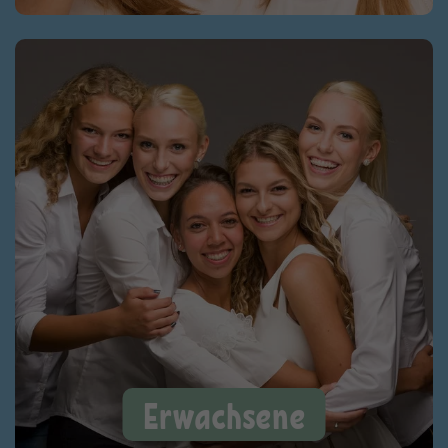
Erwachsene