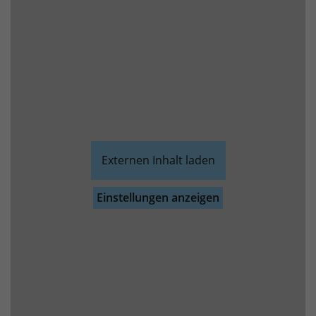
Externen Inhalt laden
Einstellungen anzeigen