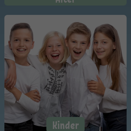
Kinder