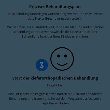
Präziser Behandlungsplan
Die Behandlungsunterlagen wurden ausgewertet und es wurde ein
detaillierter Behandlungsplan erstellt.
Wir nehmen uns ausführlich Zeit, Ihnen die Planung und mögliche
Behandlungsalternativen sowie alle die Einzelschritte Ihrer
Behandlung bzw. der Ihres Kindes zu erklären.
3
Start der kieferorthopädischen Behandlung
Es geht los!
Ihre Entscheidung ist gefallen wir starten die kieferorthopädische
Behandlung und freuen uns Sie auf dem Weg zum perfect smile
begleiten zu dürfen.