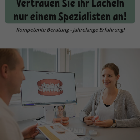
Vertrauen Sie ihr Lächeln
nur einem Spezialisten an!
Kompetente Beratung - jahrelange Erfahrung!