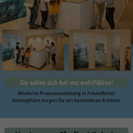
Sie sollen sich bei uns wohlfühlen!
Moderne Praxisausstattung in freundlicher
Atmosphäre sorgen für ein besonderes Erlebnis.