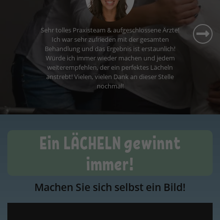
Ein LÄCHELN gewinnt
immer!
Machen Sie sich selbst ein Bild!