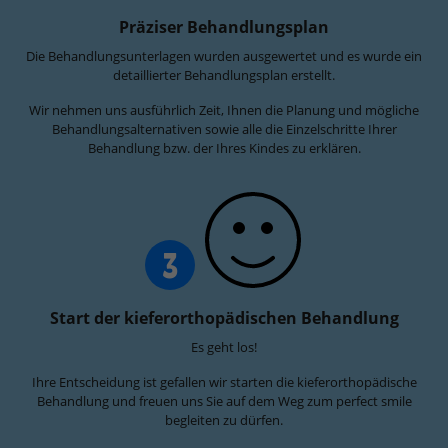
Präziser Behandlungsplan
Die Behandlungsunterlagen wurden ausgewertet und es wurde ein
detaillierter Behandlungsplan erstellt.
Wir nehmen uns ausführlich Zeit, Ihnen die Planung und mögliche
Behandlungsalternativen sowie alle die Einzelschritte Ihrer
Behandlung bzw. der Ihres Kindes zu erklären.
3
Start der kieferorthopädischen Behandlung
Es geht los!
Ihre Entscheidung ist gefallen wir starten die kieferorthopädische
Behandlung und freuen uns Sie auf dem Weg zum perfect smile
begleiten zu dürfen.