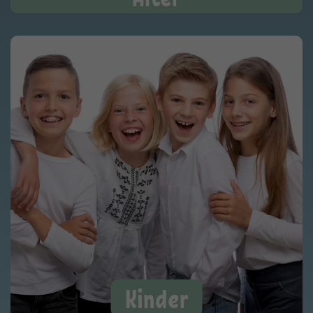
Kinder