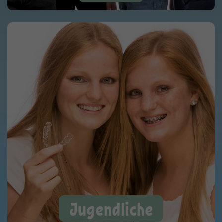
Jugendliche