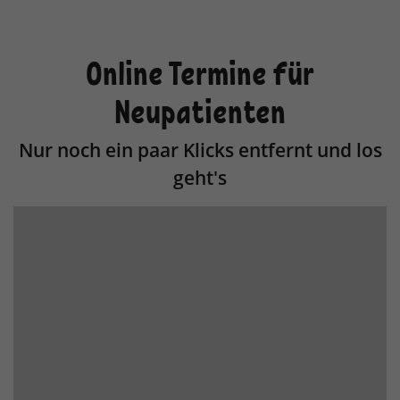
Online Termine für
Neupatienten
Nur noch ein paar Klicks entfernt und los
geht's