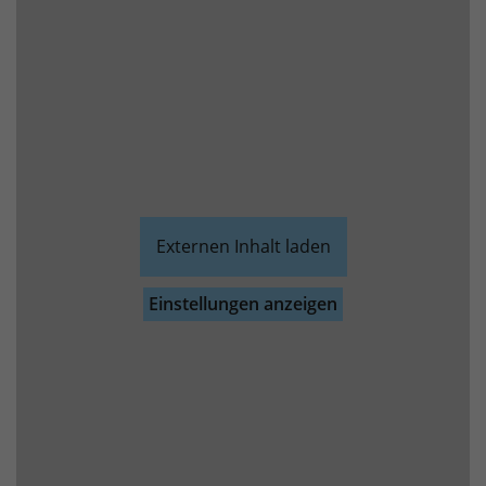
Externen Inhalt laden
Einstellungen anzeigen