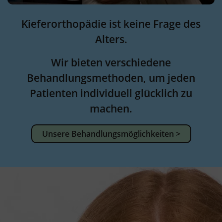
Kieferorthopädie ist keine Frage des
Alters.
Wir bieten verschiedene
Behandlungsmethoden, um jeden
Patienten individuell glücklich zu
machen.
Unsere Behandlungsmöglichkeiten >