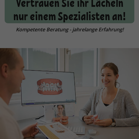
Vertrauen Sie ihr Lächeln
nur einem Spezialisten an!
Kompetente Beratung - jahrelange Erfahrung!