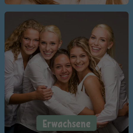
Erwachsene