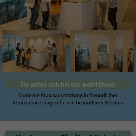
Sie sollen sich bei uns wohlfühlen!
Moderne Praxisausstattung in freundlicher
Atmosphäre sorgen für ein besonderes Erlebnis.