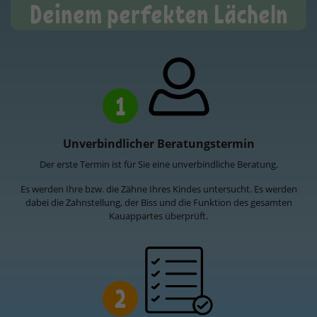
Deinem perfekten Lächeln
1
Unverbindlicher Beratungstermin
Der erste Termin ist für Sie eine unverbindliche Beratung.
Es werden Ihre bzw. die Zähne Ihres Kindes untersucht. Es werden
dabei die Zahnstellung, der Biss und die Funktion des gesamten
Kauappartes überprüft.
2